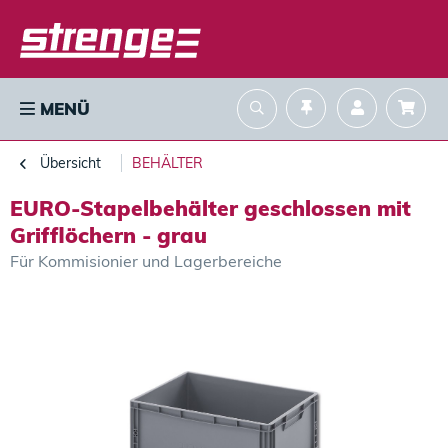
MENÜ
Übersicht
BEHÄLTER
EURO-Stapelbehälter geschlossen mit
Grifflöchern - grau
Für Kommisionier und Lagerbereiche