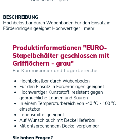
BESCHREIBUNG
Hochbelastbar durch Wabenboden Für den Einsatz in
Förderanlagen geeignet Hochwertiger...
mehr
Produktinformationen "EURO-
Stapelbehälter geschlossen mit
Grifflöchern - grau"
Für Kommisionier und Lagerbereiche
Hochbelastbar durch Wabenboden
Für den Einsatz in Förderanlagen geeignet
Hochwertiger Kunststoff, resistent gegen
gebräuchliche Laugen und Säuren
In einem Temperaturbereich von -40 °C - 100 °C
einsetzbar
Lebensmittel geeignet
Auf Wunsch auch mit Deckel lieferbar
Mit entsprechendem Deckel verplombar
Sie haben Fragen?