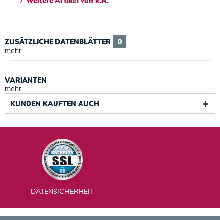
Weitere Artikel von k.A.
ZUSÄTZLICHE DATENBLÄTTER
0
mehr
VARIANTEN
mehr
KUNDEN KAUFTEN AUCH
DATENSICHERHEIT