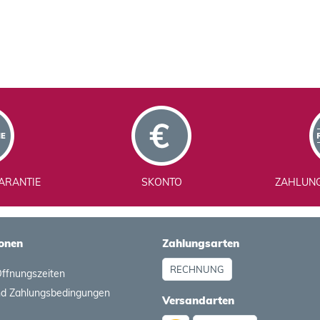
ARANTIE
SKONTO
ZAHLUN
onen
Zahlungsarten
RECHNUNG
Öffnungszeiten
nd Zahlungsbedingungen
Versandarten