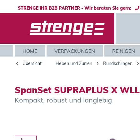
STRENGE IHR B2B PARTNER - Wir beraten Sie gern:
HOME
VERPACKUNGEN
REINIGEN
Übersicht
Heben und Zurren
Rundschlingen
SpanSet SUPRAPLUS X WLL 1
Kompakt, robust und langlebig