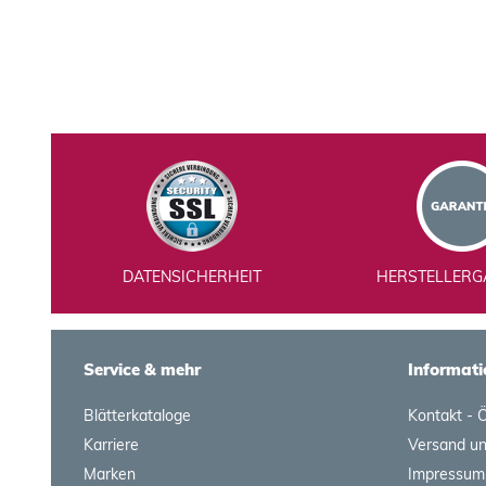
DATENSICHERHEIT
HERSTELLERG
Service & mehr
Informati
Blätterkataloge
Kontakt - 
Karriere
Versand u
Marken
Impressum