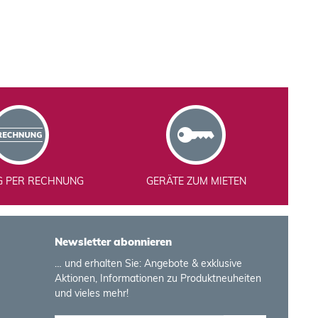
G PER RECHNUNG
GERÄTE ZUM MIETEN
Newsletter abonnieren
… und erhalten Sie: Angebote & exklusive
Aktionen, Informationen zu Produktneuheiten
und vieles mehr!