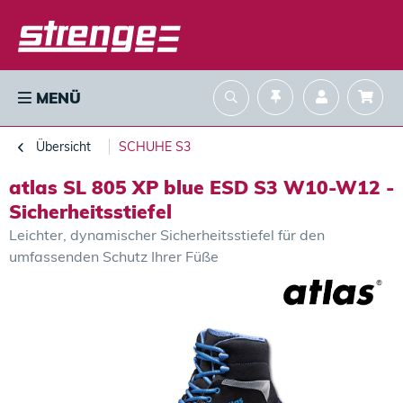
MENÜ
Übersicht
SCHUHE S3
atlas SL 805 XP blue ESD S3 W10-W12 -
Sicherheitsstiefel
Leichter, dynamischer Sicherheitsstiefel für den
umfassenden Schutz Ihrer Füße