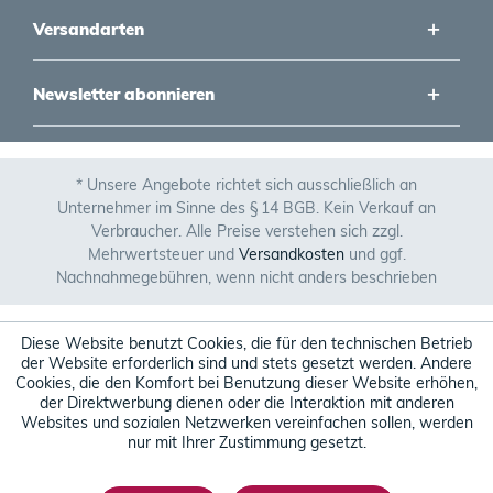
Versandarten
Newsletter abonnieren
* Unsere Angebote richtet sich ausschließlich an
Unternehmer im Sinne des § 14 BGB. Kein Verkauf an
Verbraucher. Alle Preise verstehen sich zzgl.
Mehrwertsteuer und
Versandkosten
und ggf.
Nachnahmegebühren, wenn nicht anders beschrieben
Diese Website benutzt Cookies, die für den technischen Betrieb
der Website erforderlich sind und stets gesetzt werden. Andere
Cookies, die den Komfort bei Benutzung dieser Website erhöhen,
der Direktwerbung dienen oder die Interaktion mit anderen
Websites und sozialen Netzwerken vereinfachen sollen, werden
nur mit Ihrer Zustimmung gesetzt.