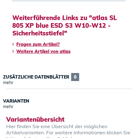
Weiterführende Links zu "atlas SL
805 XP blue ESD S3 W10-W12 -
Sicherheitsstiefel"
Fragen zum Artikel?
Weitere Artikel von atlas
ZUSÄTZLICHE DATENBLÄTTER
0
mehr
VARIANTEN
mehr
Variantenübersicht
Hier finden Sie eine Übersicht der möglichen
Artikelvarianten. Für weitere Informationen klicken Sie