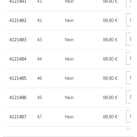
4121481
41
Nein
88,80 €
4121482
42
Nein
88,80 €
4121483
43
Nein
88,80 €
4121484
44
Nein
88,80 €
4121485
46
Nein
88,80 €
4121486
45
Nein
88,80 €
4121487
47
Nein
88,80 €
4121488
48
Nein
88,80 €