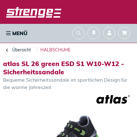
MENÜ
Übersicht
HALBSCHUHE
atlas SL 26 green ESD S1 W10-W12 -
Sicherheitssandale
Bequeme Sicherheitssandale im sportlichen Design für
die warme Jahreszeit