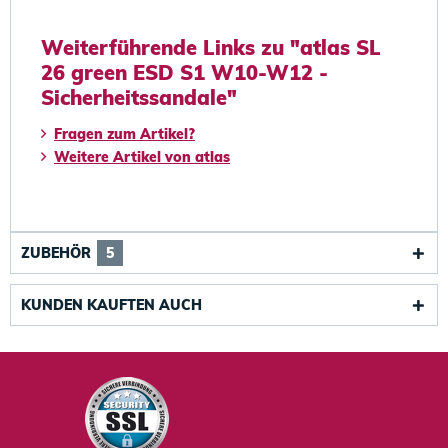
Weiterführende Links zu "atlas SL
26 green ESD S1 W10-W12 -
Sicherheitssandale"
Fragen zum Artikel?
Weitere Artikel von atlas
ZUBEHÖR
5
KUNDEN KAUFTEN AUCH