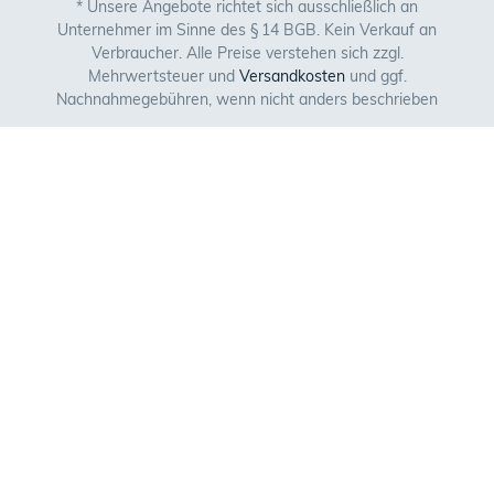
* Unsere Angebote richtet sich ausschließlich an
Unternehmer im Sinne des § 14 BGB. Kein Verkauf an
Verbraucher. Alle Preise verstehen sich zzgl.
Mehrwertsteuer und
Versandkosten
und ggf.
Nachnahmegebühren, wenn nicht anders beschrieben