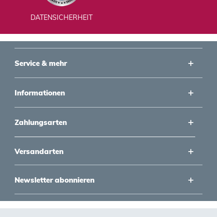
DATENSICHERHEIT
Service & mehr
Informationen
Zahlungsarten
Versandarten
Newsletter abonnieren