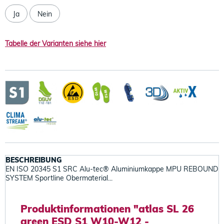
Ja
Nein
Tabelle der Varianten siehe hier
BESCHREIBUNG
EN ISO 20345 S1 SRC Alu-tec® Aluminiumkappe MPU REBOUND
SYSTEM Sportline Obermaterial...
Produktinformationen "atlas SL 26
green ESD S1 W10-W12 -