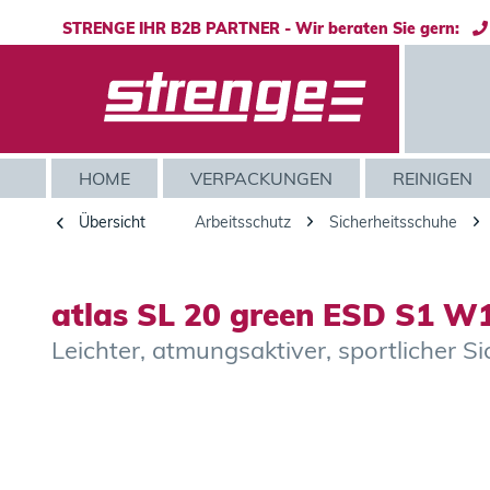
STRENGE IHR B2B PARTNER - Wir beraten Sie gern:
HOME
VERPACKUNGEN
REINIGEN
Übersicht
Arbeitsschutz
Sicherheitsschuhe
atlas SL 20 green ESD S1 W
Leichter, atmungsaktiver, sportlicher 