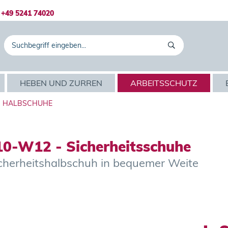
+49 5241 74020
HEBEN UND ZURREN
ARBEITSSCHUTZ
HALBSCHUHE
10-W12 - Sicherheitsschuhe
Sicherheitshalbschuh in bequemer Weite