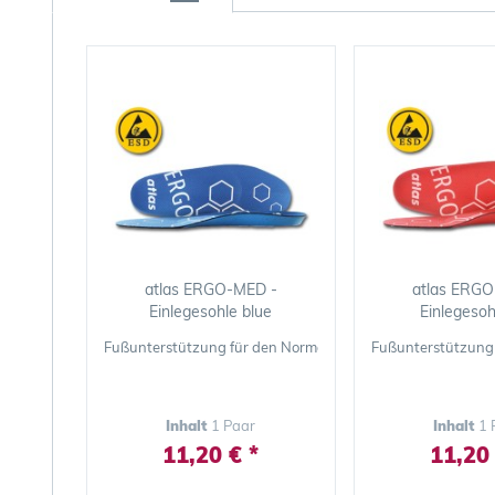
atlas ERGO-MED -
atlas ERGO
Einlegesohle blue
Einlegesoh
Fußunterstützung für den Normalfuß
Fußunterstützung 
Inhalt
1 Paar
Inhalt
1 
11,20 € *
11,20 