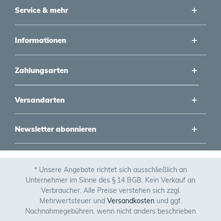
Service & mehr
Informationen
Zahlungsarten
Versandarten
Newsletter abonnieren
* Unsere Angebote richtet sich ausschließlich an
Unternehmer im Sinne des § 14 BGB. Kein Verkauf an
Verbraucher. Alle Preise verstehen sich zzgl.
Mehrwertsteuer und
Versandkosten
und ggf.
Nachnahmegebühren, wenn nicht anders beschrieben