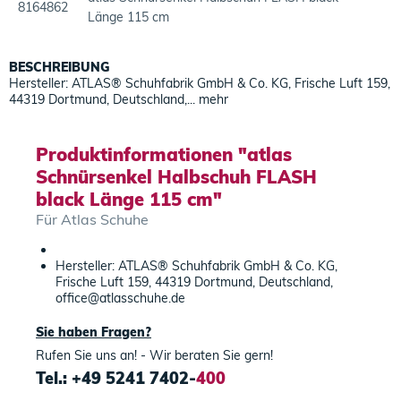
8164862
Länge 115 cm
BESCHREIBUNG
Hersteller: ATLAS® Schuhfabrik GmbH & Co. KG, Frische Luft 159,
44319 Dortmund, Deutschland,...
mehr
Produktinformationen "atlas
Schnürsenkel Halbschuh FLASH
black Länge 115 cm"
Für Atlas Schuhe
Hersteller: ATLAS® Schuhfabrik GmbH & Co. KG,
Frische Luft 159, 44319 Dortmund, Deutschland,
office@atlasschuhe.de
Sie haben Fragen?
Rufen Sie uns an! - Wir beraten Sie gern!
Tel.: +49 5241 7402-
400