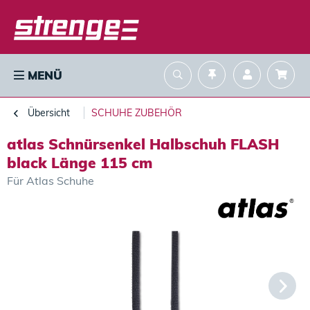
MENÜ
Übersicht
SCHUHE ZUBEHÖR
atlas Schnürsenkel Halbschuh FLASH
black Länge 115 cm
Für Atlas Schuhe